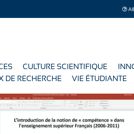
AI
CES
CULTURE SCIENTIFIQUE
INN
X DE RECHERCHE
VIE ÉTUDIANTE