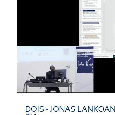
DOIS - JONAS LANKOAN