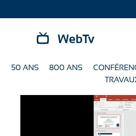
WebTv
50 ANS
800 ANS
CONFÉREN
TRAVAU