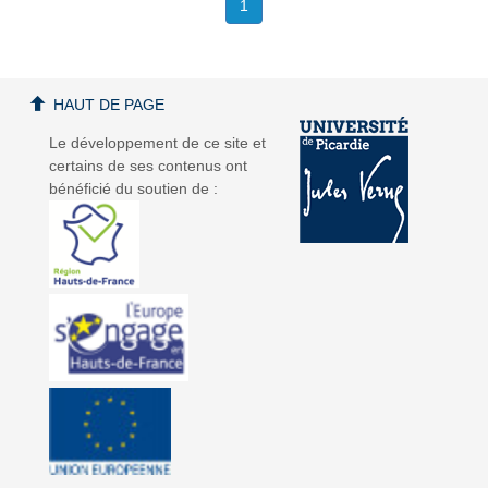
1
HAUT DE PAGE
Le développement de ce site et
certains de ses contenus ont
bénéficié du soutien de :