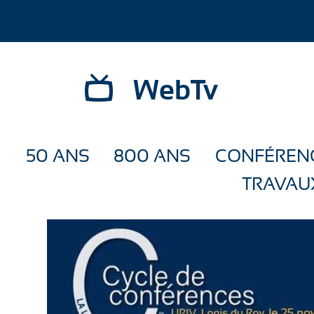
WebTv
50 ANS
800 ANS
CONFÉREN
TRAVAU