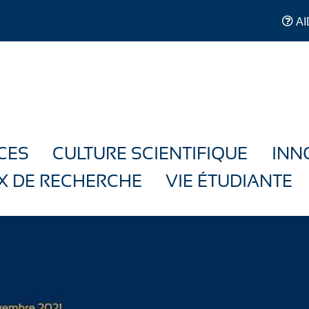
AI
CES
CULTURE SCIENTIFIQUE
INN
X DE RECHERCHE
VIE ÉTUDIANTE