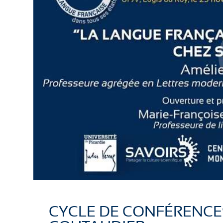
CYCLE DE CONFÉRENCE