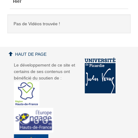
Hier
Pas de Vidéos trouvée !
HAUT DE PAGE
Le développement de ce site et
certains de ses contenus ont
bénéficié du soutien de :