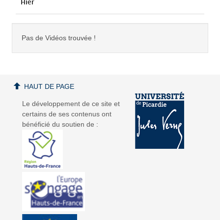
Hier
Pas de Vidéos trouvée !
HAUT DE PAGE
Le développement de ce site et
certains de ses contenus ont
bénéficié du soutien de :