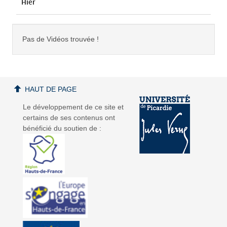
Hier
Pas de Vidéos trouvée !
HAUT DE PAGE
Le développement de ce site et
certains de ses contenus ont
bénéficié du soutien de :