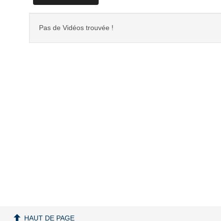
Pas de Vidéos trouvée !
HAUT DE PAGE