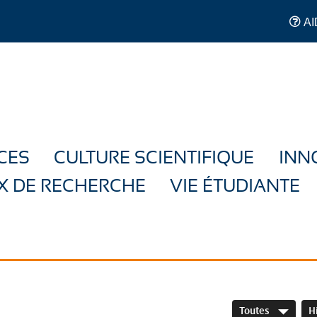
AI
CES
CULTURE SCIENTIFIQUE
INN
X DE RECHERCHE
VIE ÉTUDIANTE
Toutes
H