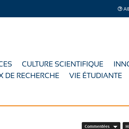
AI
CES
CULTURE SCIENTIFIQUE
INN
X DE RECHERCHE
VIE ÉTUDIANTE
Commentées
H