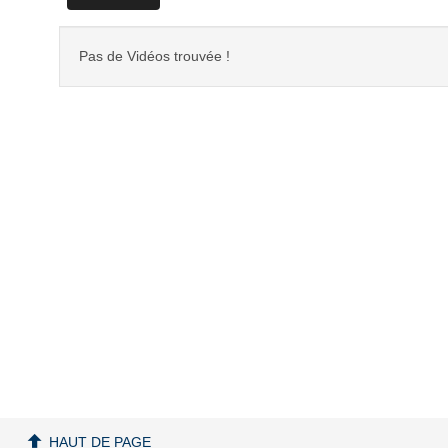
Pas de Vidéos trouvée !
HAUT DE PAGE