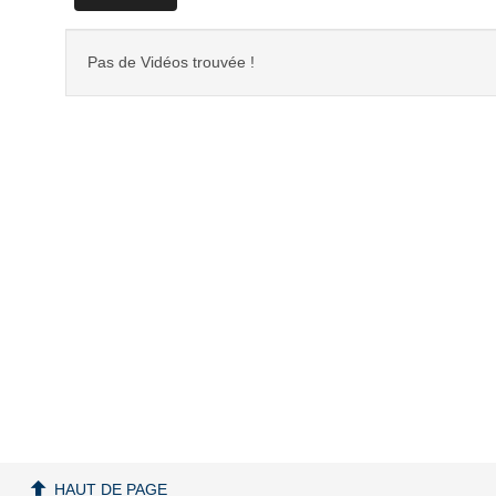
Pas de Vidéos trouvée !
HAUT DE PAGE