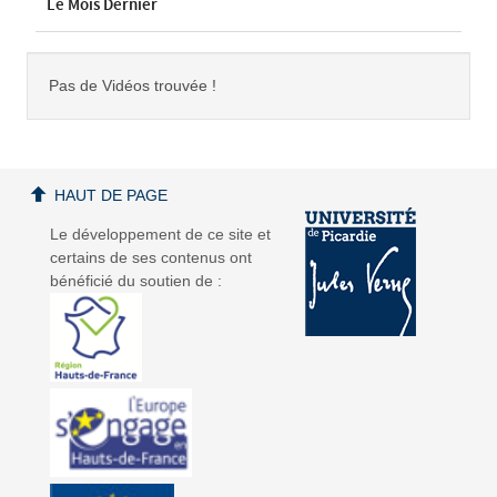
Le Mois Dernier
Pas de Vidéos trouvée !
HAUT DE PAGE
Le développement de ce site et
certains de ses contenus ont
bénéficié du soutien de :