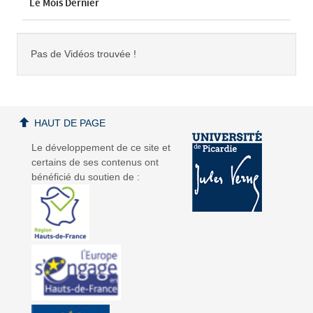
Le Mois Dernier
Pas de Vidéos trouvée !
HAUT DE PAGE
Le développement de ce site et
certains de ses contenus ont
bénéficié du soutien de :