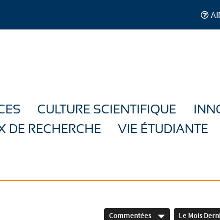
AI
CES
CULTURE SCIENTIFIQUE
INN
X DE RECHERCHE
VIE ÉTUDIANTE
Commentées
Le Mois Dern