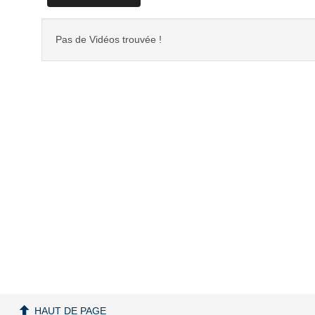
Pas de Vidéos trouvée !
HAUT DE PAGE