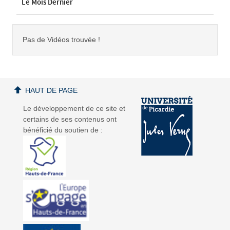
Le Mois Dernier
Pas de Vidéos trouvée !
HAUT DE PAGE
Le développement de ce site et
certains de ses contenus ont
bénéficié du soutien de :