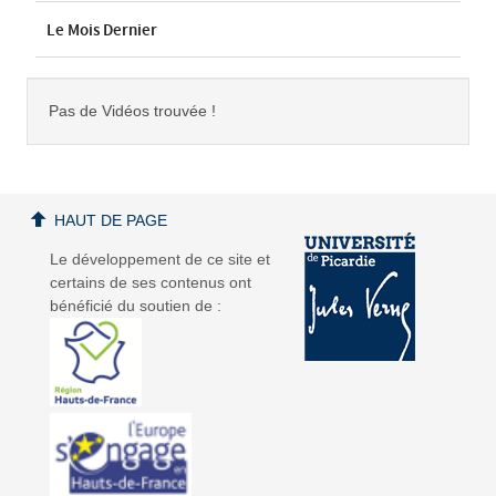
Le Mois Dernier
Pas de Vidéos trouvée !
HAUT DE PAGE
Le développement de ce site et
certains de ses contenus ont
bénéficié du soutien de :