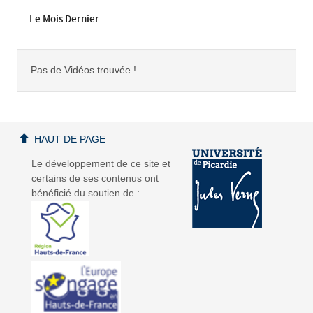
Le Mois Dernier
Pas de Vidéos trouvée !
HAUT DE PAGE
Le développement de ce site et
certains de ses contenus ont
bénéficié du soutien de :