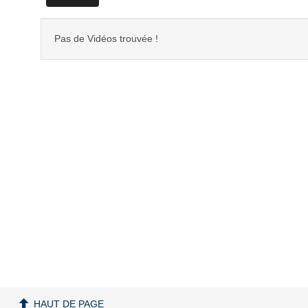
Pas de Vidéos trouvée !
HAUT DE PAGE