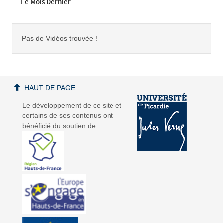
Le Mois Dernier
Pas de Vidéos trouvée !
HAUT DE PAGE
Le développement de ce site et
certains de ses contenus ont
bénéficié du soutien de :