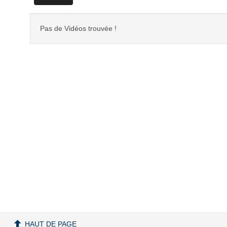
Pas de Vidéos trouvée !
HAUT DE PAGE