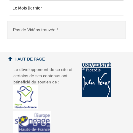
Le Mois Dernier
Pas de Vidéos trouvée !
HAUT DE PAGE
Le développement de ce site et
certains de ses contenus ont
bénéficié du soutien de :