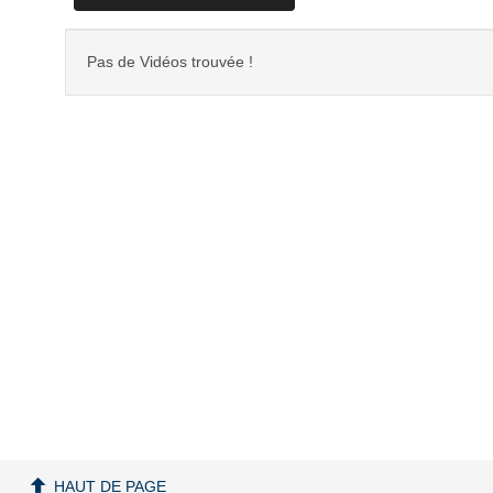
Pas de Vidéos trouvée !
HAUT DE PAGE