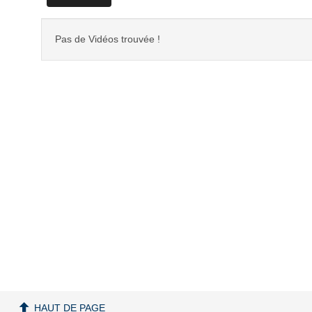
Pas de Vidéos trouvée !
HAUT DE PAGE