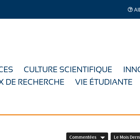
AI
CES
CULTURE SCIENTIFIQUE
INN
X DE RECHERCHE
VIE ÉTUDIANTE
Commentées
Le Mois Dern