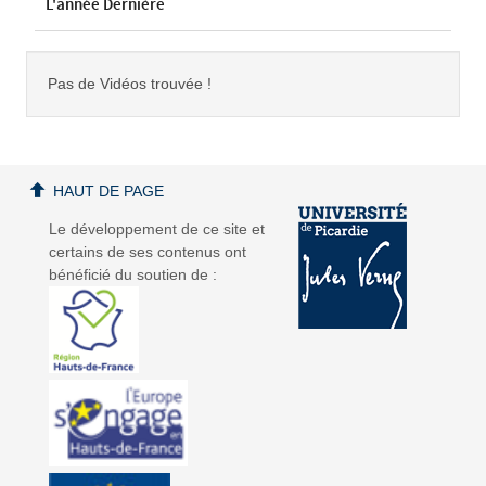
L'année Dernière
Pas de Vidéos trouvée !
HAUT DE PAGE
Le développement de ce site et
certains de ses contenus ont
bénéficié du soutien de :