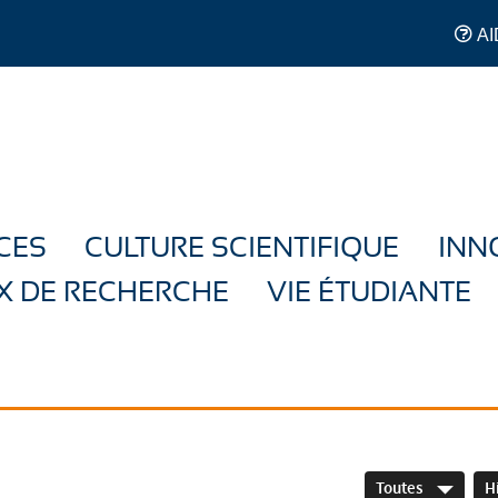
AI
CES
CULTURE SCIENTIFIQUE
INN
X DE RECHERCHE
VIE ÉTUDIANTE
Toutes
H