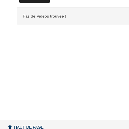
Pas de Vidéos trouvée !
HAUT DE PAGE