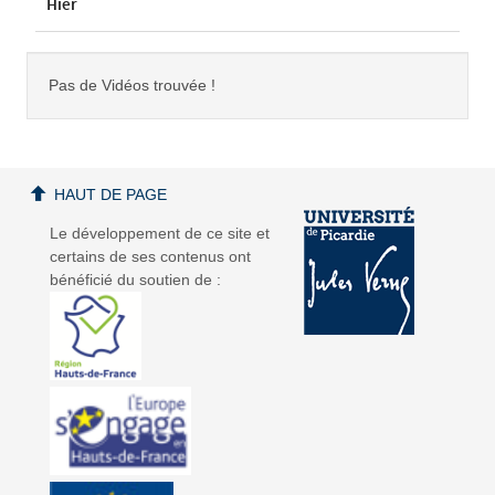
Hier
Pas de Vidéos trouvée !
HAUT DE PAGE
Le développement de ce site et
certains de ses contenus ont
bénéficié du soutien de :