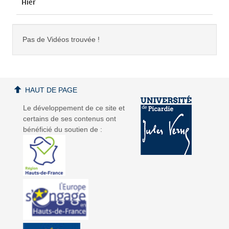
Hier
Pas de Vidéos trouvée !
HAUT DE PAGE
Le développement de ce site et
certains de ses contenus ont
bénéficié du soutien de :