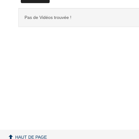
Pas de Vidéos trouvée !
HAUT DE PAGE