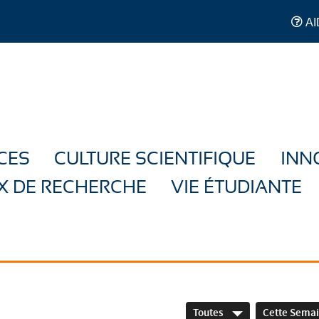
AI
CES
CULTURE SCIENTIFIQUE
INN
X DE RECHERCHE
VIE ÉTUDIANTE
Toutes
Cette Sema