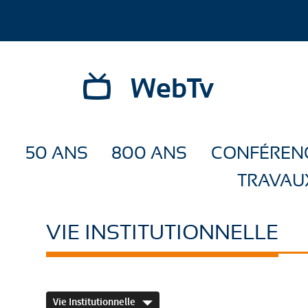
WebTv
50 ANS
800 ANS
CONFÉREN
TRAVAU
VIE INSTITUTIONNELLE
Vie Institutionnelle