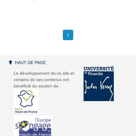
1
HAUT DE PAGE
Le développement de ce site et
certains de ses contenus ont
bénéficié du soutien de :