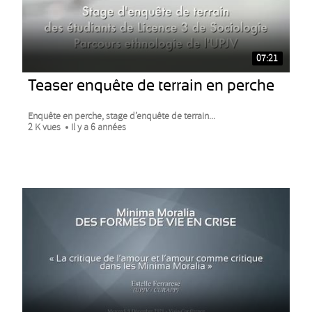
07:21
Teaser enquête de terrain en perche
Enquête en perche, stage d’enquête de terrain...
2 K vues
Il y a 6 années