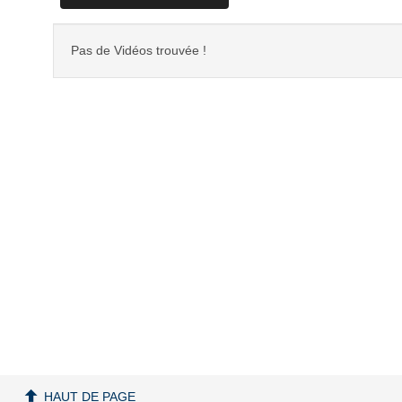
Pas de Vidéos trouvée !
HAUT DE PAGE