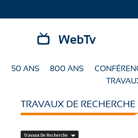
WebTv
50 ANS
800 ANS
CONFÉREN
TRAVAU
TRAVAUX DE RECHERCHE
Travaux De Recherche