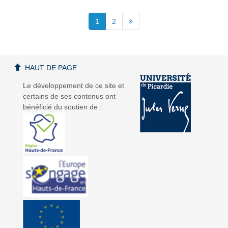
1
2
HAUT DE PAGE
Le développement de ce site et
certains de ses contenus ont
bénéficié du soutien de :