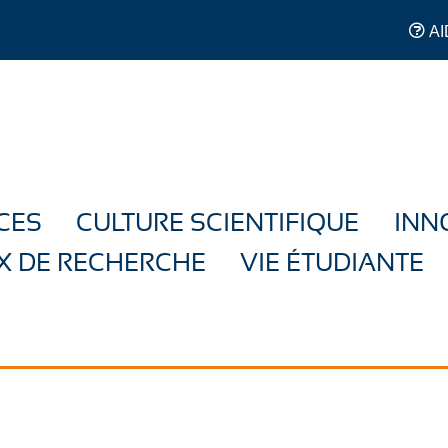
AI
CES
CULTURE SCIENTIFIQUE
INN
X DE RECHERCHE
VIE ÉTUDIANTE