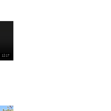
12:17