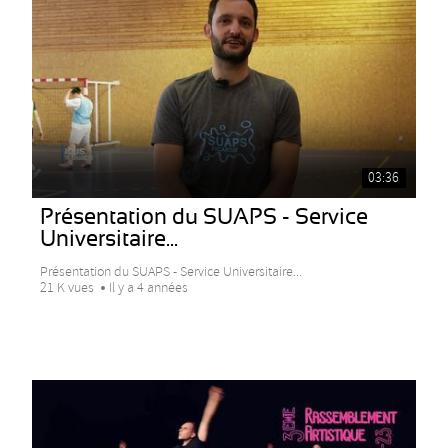
03:36
Présentation du SUAPS - Service
Universitaire...
Présentation du SUAPS - Service Universitaire...
21 K vues
Il y a 4 années