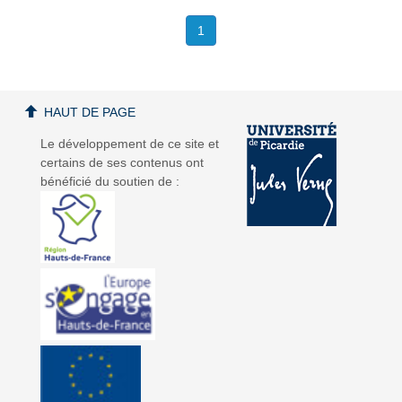
1
HAUT DE PAGE
Le développement de ce site et
certains de ses contenus ont
bénéficié du soutien de :