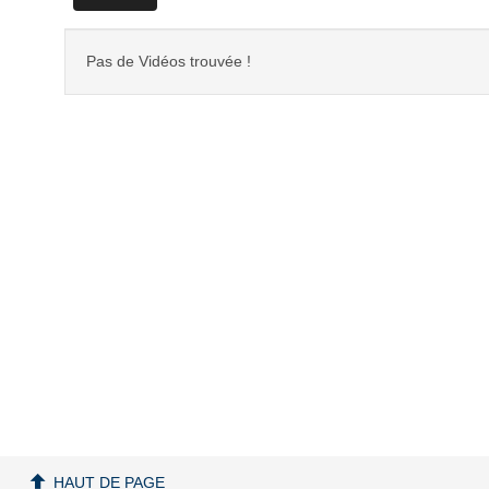
Pas de Vidéos trouvée !
HAUT DE PAGE