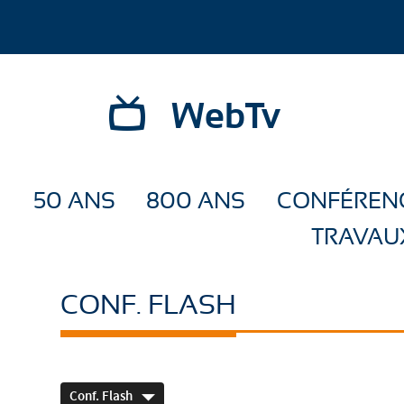
WebTv
50 ANS
800 ANS
CONFÉREN
TRAVAU
CONF. FLASH
Conf. Flash