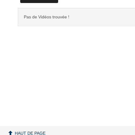
Pas de Vidéos trouvée !
HAUT DE PAGE