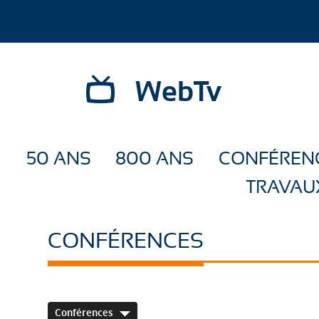
WebTv
50 ANS
800 ANS
CONFÉREN
TRAVAU
CONFÉRENCES
Conférences