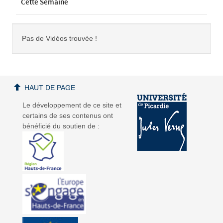
Cette Semaine
Pas de Vidéos trouvée !
HAUT DE PAGE
Le développement de ce site et
certains de ses contenus ont
bénéficié du soutien de :