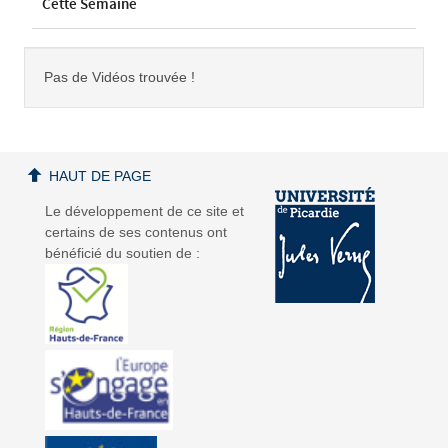
Cette Semaine
Pas de Vidéos trouvée !
HAUT DE PAGE
Le développement de ce site et
certains de ses contenus ont
bénéficié du soutien de :