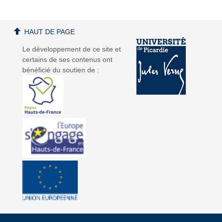
HAUT DE PAGE
Le développement de ce site et
certains de ses contenus ont
bénéficié du soutien de :