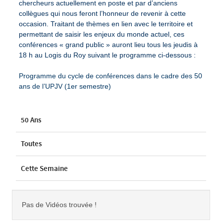
chercheurs actuellement en poste et par d’anciens
collègues qui nous feront l’honneur de revenir à cette
occasion. Traitant de thèmes en lien avec le territoire et
permettant de saisir les enjeux du monde actuel, ces
conférences « grand public » auront lieu tous les jeudis à
18 h au Logis du Roy suivant le programme ci-dessous :
Programme du cycle de conférences dans le cadre des 50
ans de l’UPJV (1er semestre)
50 Ans
Toutes
Cette Semaine
Pas de Vidéos trouvée !