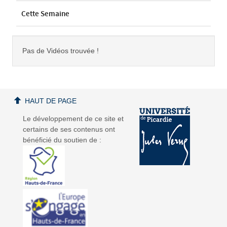
Cette Semaine
Pas de Vidéos trouvée !
HAUT DE PAGE
Le développement de ce site et
certains de ses contenus ont
bénéficié du soutien de :