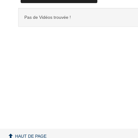
Pas de Vidéos trouvée !
HAUT DE PAGE