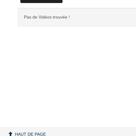
Pas de Vidéos trouvée !
HAUT DE PAGE