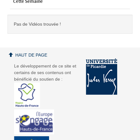
Cette Semaine
Pas de Vidéos trouvée !
HAUT DE PAGE
Le développement de ce site et
certains de ses contenus ont
bénéficié du soutien de :