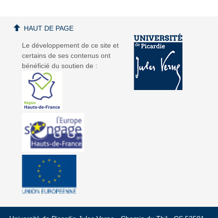
HAUT DE PAGE
Le développement de ce site et
certains de ses contenus ont
bénéficié du soutien de :