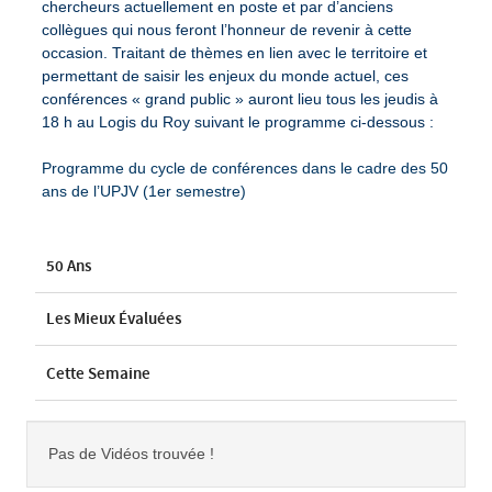
chercheurs actuellement en poste et par d’anciens
collègues qui nous feront l’honneur de revenir à cette
occasion. Traitant de thèmes en lien avec le territoire et
permettant de saisir les enjeux du monde actuel, ces
conférences « grand public » auront lieu tous les jeudis à
18 h au Logis du Roy suivant le programme ci-dessous :
Programme du cycle de conférences dans le cadre des 50
ans de l’UPJV (1er semestre)
50 Ans
Les Mieux Évaluées
Cette Semaine
Pas de Vidéos trouvée !