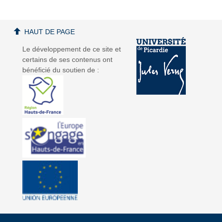
HAUT DE PAGE
Le développement de ce site et
certains de ses contenus ont
bénéficié du soutien de :