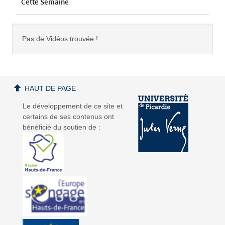
Cette Semaine
Pas de Vidéos trouvée !
HAUT DE PAGE
Le développement de ce site et
certains de ses contenus ont
bénéficié du soutien de :