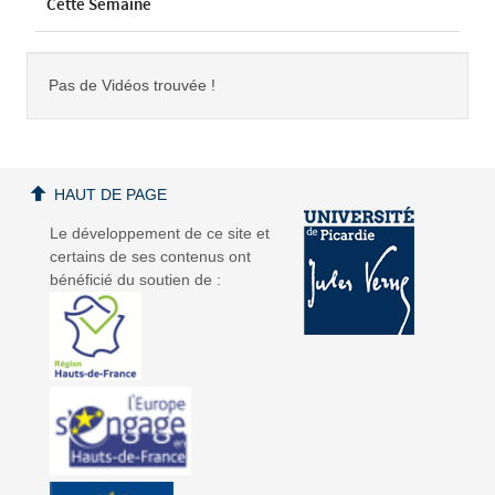
Cette Semaine
Pas de Vidéos trouvée !
HAUT DE PAGE
Le développement de ce site et
certains de ses contenus ont
bénéficié du soutien de :