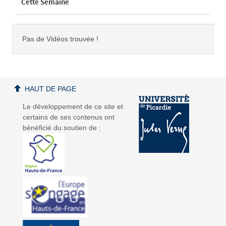
Cette Semaine
Pas de Vidéos trouvée !
HAUT DE PAGE
Le développement de ce site et
certains de ses contenus ont
bénéficié du soutien de :