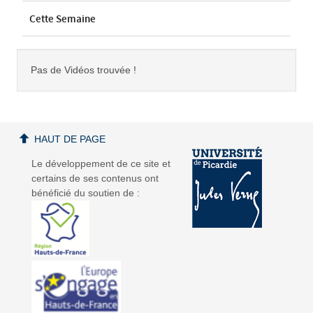
Cette Semaine
Pas de Vidéos trouvée !
HAUT DE PAGE
Le développement de ce site et
certains de ses contenus ont
bénéficié du soutien de :